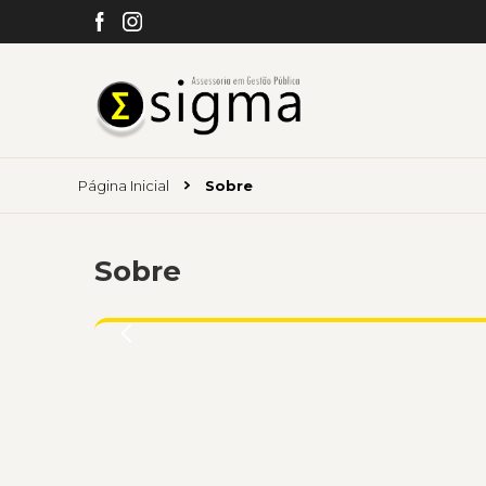
Página Inicial
Sobre
Sobre