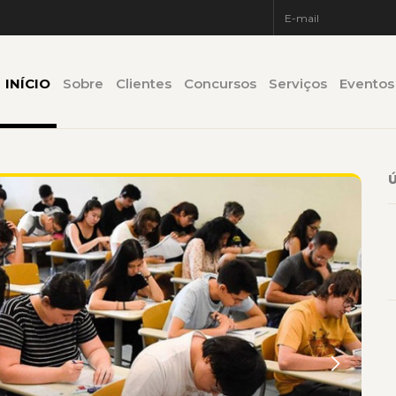
INÍCIO
Sobre
Clientes
Concursos
Serviços
Eventos